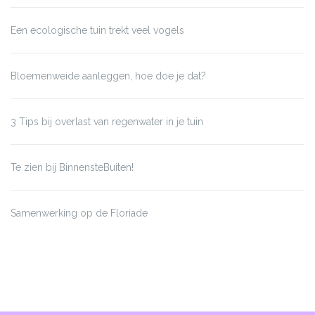
Een ecologische tuin trekt veel vogels
Bloemenweide aanleggen, hoe doe je dat?
3 Tips bij overlast van regenwater in je tuin
Te zien bij BinnensteBuiten!
Samenwerking op de Floriade