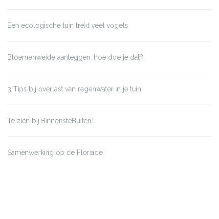
Een ecologische tuin trekt veel vogels
Bloemenweide aanleggen, hoe doe je dat?
3 Tips bij overlast van regenwater in je tuin
Te zien bij BinnensteBuiten!
Samenwerking op de Floriade